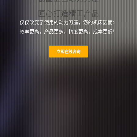
匠心打造精工产品
仅仅改变了使用的动力刀座，您的机床因而：
为品质与效率而生
效率更高，产品更多，精度更高，成本更低！
立即在线咨询