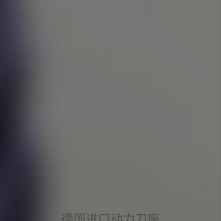
德国进口动力刀座