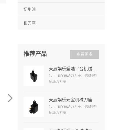
切削油
锁刀座
推荐产品
查看更多
天辰娱乐登陆平台机械刀座
1、可调Y轴动力刀座：也称假Y
轴动力刀座...
天辰娱乐元宝机械刀座
1、可调Y轴动力刀座：也称假Y
轴动力刀座...