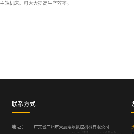
双主轴机床。可大大提高生产效率。
联系方式
地 址：
广东省广州市天辰娱乐数控机械有限公司