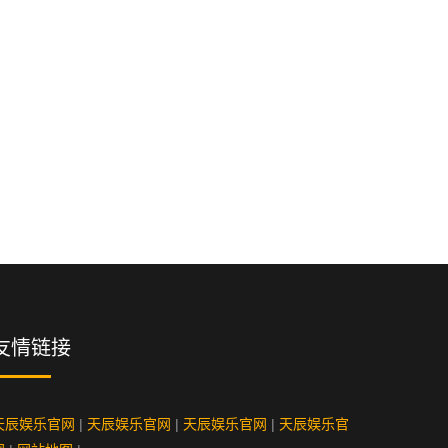
友情链接
天辰娱乐官网
|
天辰娱乐官网
|
天辰娱乐官网
|
天辰娱乐官