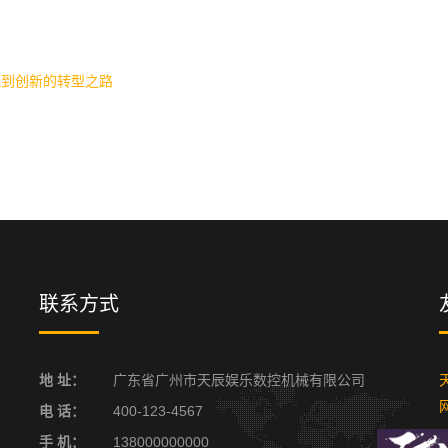
统到创新的转型之路
联系方式
地 址：
广东省广州市天辰娱乐数控机械有限公司
电 话：
400-123-4567
手 机：
138000000000