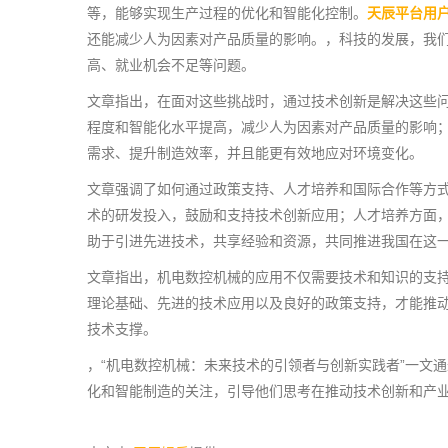
等，能够实现生产过程的优化和智能化控制。
天辰平台用
还能减少人为因素对产品质量的影响。，科技的发展，我
高、就业机会不足等问题。
文章指出，在面对这些挑战时，通过技术创新是解决这些
程度和智能化水平提高，减少人为因素对产品质量的影响
需求、提升制造效率，并且能更有效地应对环境变化。
文章强调了如何通过政策支持、人才培养和国际合作等方式
术的研发投入，鼓励和支持技术创新应用；人才培养方面
助于引进先进技术，共享经验和资源，共同推进我国在这
文章指出，机电数控机械的应用不仅需要技术和知识的支持
理论基础、先进的技术应用以及良好的政策支持，才能推
技术支撑。
，“机电数控机械：未来技术的引领者与创新实践者”一文
化和智能制造的关注，引导他们思考在推动技术创新和产