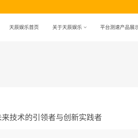
天辰娱乐首页
关于天辰娱乐
平台测速产品展
未来技术的引领者与创新实践者