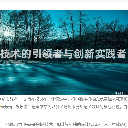
创新实践者”一文旨在探讨在工业领域中，机电数控机械的发展和应用现状
址
天辰app娱乐说：这篇文章将从多个角度来分析这个领域的核心问题，并
它通过运用先进的制造技术，如计算机辅助设计(CAD)、人工智能(AI)