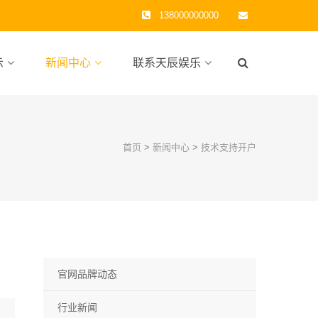
138000000000
示
新闻中心
联系天辰娱乐
首页
>
新闻中心
>
技术支持开户
官网品牌动态
行业新闻