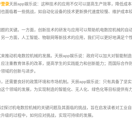
户登录
天辰app娱乐说：这种技术的应用不仅可以提高生产效率，降低成本
们也面临着一些挑战，如自动化设备的技术更新换代速度较慢、维护成本
问题的关键。一方面，创新技术的研发与应用可以帮助机电数控机械的自
；另一方面，人工智能、物联网等新技术的应用，我们可以更好地满足个
来推动机电数控机械的发展。天辰app娱乐说：政府可以加大对智能制造
，应注重教育体系的改革，提高学生的实践能力和创新能力；而国际合作
一领域的创新与进步。
，还需要良好的政策环境和市场机制。天辰app娱乐说：只有具备了坚实
动这个领域的发展，为实现制造的智能化、无人化、绿色化等目标提供有
通过探讨机电数控机械的关键问题及其面临的挑战，旨在启发读者对工业自
业升级的过程中，如何应对挑战，实现可持续的发展。