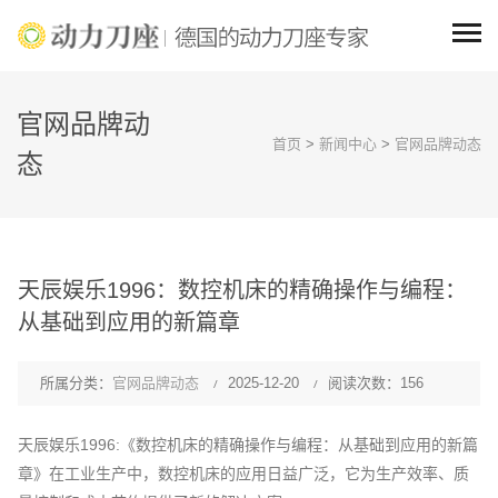
官网品牌动
首页
>
新闻中心
>
官网品牌动态
态
天辰娱乐1996：数控机床的精确操作与编程：
从基础到应用的新篇章
所属分类：
官网品牌动态
2025-12-20
阅读次数：156
天辰娱乐1996:《数控机床的精确操作与编程：从基础到应用的新篇
章》在工业生产中，数控机床的应用日益广泛，它为生产效率、质