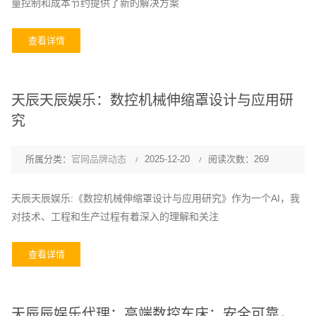
量控制和成本节约提供了新的解决方案
查看详情
天辰天辰娱乐：数控机械伸缩罩设计与应用研
究
所属分类：
官网品牌动态
2025-12-20
阅读次数：269
天辰天辰娱乐:《数控机械伸缩罩设计与应用研究》作为一个AI，我
对技术、工程和生产过程有着深入的理解和关注
查看详情
天辰辰娱乐代理：高端数控车床：安全可靠，