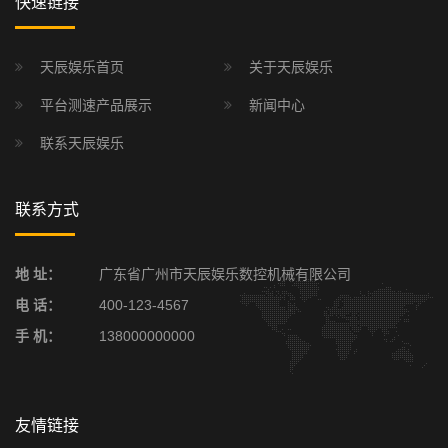
快速链接
天辰娱乐首页
关于天辰娱乐
平台测速产品展示
新闻中心
联系天辰娱乐
联系方式
地 址：
广东省广州市天辰娱乐数控机械有限公司
电 话：
400-123-4567
手 机：
138000000000
友情链接